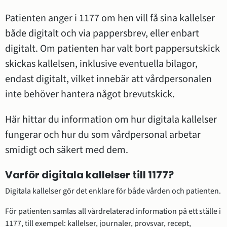
Patienten anger i 1177 om hen vill få sina kallelser 
både digitalt och via pappersbrev, eller enbart 
digitalt. Om patienten har valt bort pappersutskick 
skickas kallelsen, inklusive eventuella bilagor, 
endast digitalt, vilket innebär att vårdpersonalen 
inte behöver hantera något brevutskick.
Här hittar du information om hur digitala kallelser 
fungerar och hur du som vårdpersonal arbetar 
smidigt och säkert med dem.
Varför digitala kallelser till 1177?
Digitala kallelser gör det enklare för både vården och patienten.
För patienten samlas all vårdrelaterad information på ett ställe i 
1177, till exempel: kallelser, journaler, provsvar, recept, 