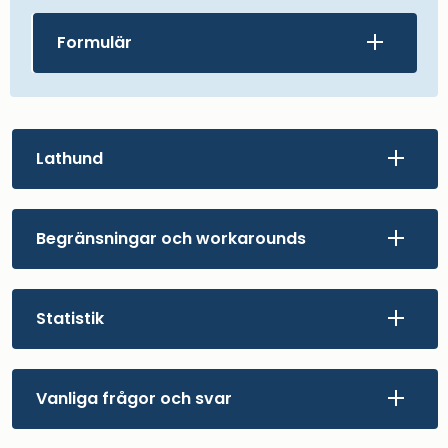
Formulär
Lathund
Begränsningar och workarounds
Statistik
Vanliga frågor och svar