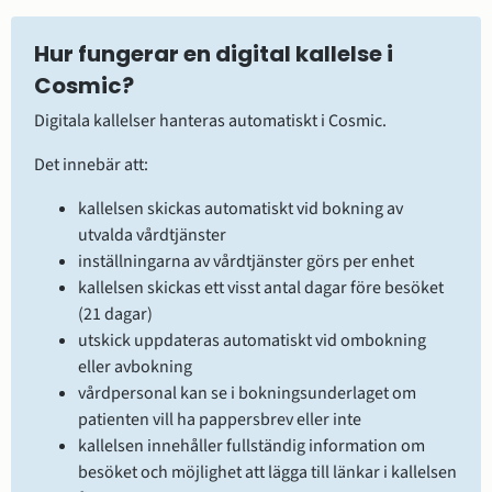
Hur fungerar en digital kallelse i 
Cosmic?
Digitala kallelser hanteras automatiskt i Cosmic.
Det innebär att:
kallelsen skickas automatiskt vid bokning av 
utvalda vårdtjänster
inställningarna av vårdtjänster görs per enhet
kallelsen skickas ett visst antal dagar före besöket 
(21 dagar)
utskick uppdateras automatiskt vid ombokning 
eller avbokning
vårdpersonal kan se i bokningsunderlaget om 
patienten vill ha pappersbrev eller inte
kallelsen innehåller fullständig information om 
besöket och möjlighet att lägga till länkar i kallelsen 