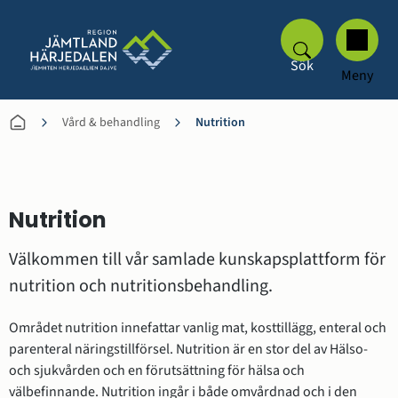
Sök
Meny
Vård & behandling
Nutrition
Nutrition
Välkommen till vår samlade kunskapsplattform för 
nutrition och nutritionsbehandling.
Området nutrition innefattar vanlig mat, kosttillägg, enteral och 
parenteral näringstillförsel. Nutrition är en stor del av Hälso- 
och sjukvården och en förutsättning för hälsa och 
välbefinnande. Nutrition ingår i både omvårdnad och i den 