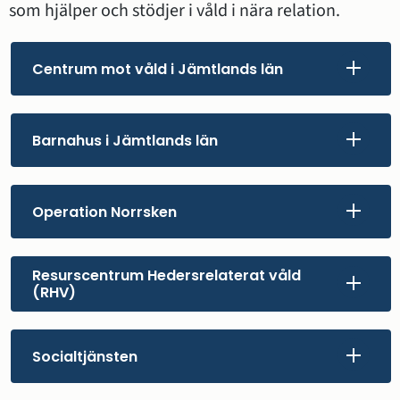
som hjälper och stödjer i våld i nära relation.
Centrum mot våld i Jämtlands län
Barnahus i Jämtlands län
Operation Norrsken
Resurscentrum Hedersrelaterat våld
(RHV)
Socialtjänsten