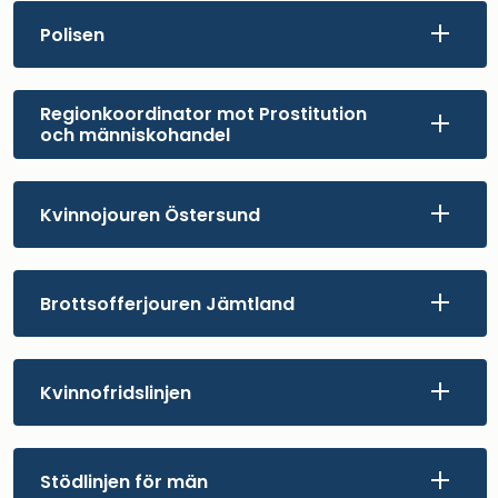
Polisen
Regionkoordinator mot Prostitution
och människohandel
Kvinnojouren Östersund
Brottsofferjouren Jämtland
Kvinnofridslinjen
Stödlinjen för män