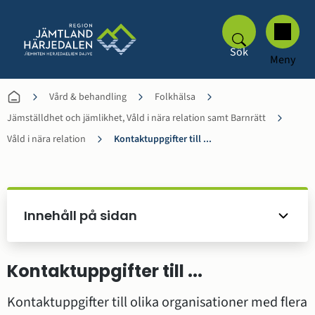
Sök
Meny
Vård & behandling
Folkhälsa
Jämställdhet och jämlikhet, Våld i nära relation samt Barnrätt
Våld i nära relation
Kontaktuppgifter till ...
Innehåll på sidan
Kontaktuppgifter till ...
Kontaktuppgifter till olika organisationer med flera 