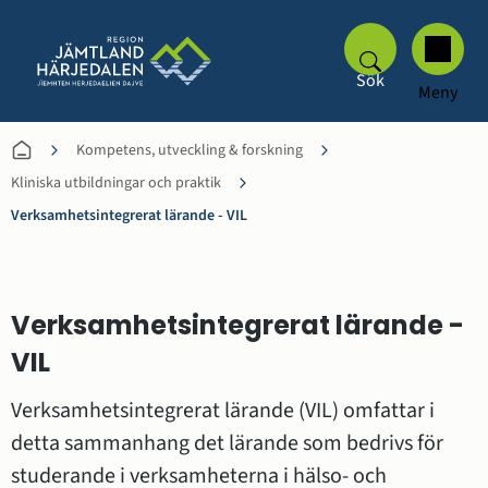
Sök
Meny
Kompetens, utveckling & forskning
Kliniska utbildningar och praktik
Verksamhetsintegrerat lärande - VIL
Verksamhetsintegrerat lärande - 
VIL
Verksamhetsintegrerat lärande (VIL) omfattar i 
detta sammanhang det lärande som bedrivs för 
studerande i verksamheterna i hälso- och 