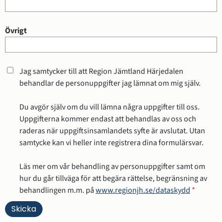
Övrigt
Jag samtycker till att Region Jämtland Härjedalen
behandlar de personuppgifter jag lämnat om mig själv.
Du avgör själv om du vill lämna några uppgifter till oss.
Uppgifterna kommer endast att behandlas av oss och
raderas när uppgiftsinsamlandets syfte är avslutat. Utan
samtycke kan vi heller inte registrera dina formulärsvar.
Läs mer om vår behandling av personuppgifter samt om
hur du går tillväga för att begära rättelse, begränsning av
behandlingen m.m. på
www.regionjh.se/dataskydd
*