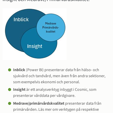
Inblick 
(Power BI) presenterar data från hälso- och 
sjukvård och tandvård, men även från andra sektioner, 
som exempelvis ekonomi och personal.
Insight 
är ett analysverktyg inbyggt i Cosmic, som 
presenterar vårddata per vårdgivare.
Medrave/primärvårdskvalitet
 presenterar data från 
primärvården. Läs mer om verktygen på respektive 