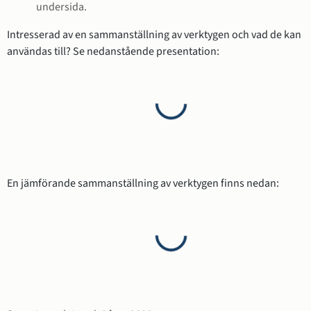
undersida.
Intresserad av en sammanställning av verktygen och vad de kan 
användas till? Se nedanstående presentation:
Laddar...
En jämförande sammanställning av verktygen finns nedan:
Laddar...