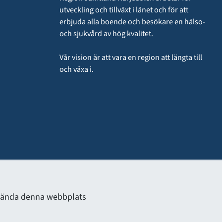
utveckling och tillväxt i länet och för att 
erbjuda alla boende och besökare en hälso- 
och sjukvård av hög kvalitet.
Vår vision är att vara en region att längta till 
och växa i.
använda denna webbplats