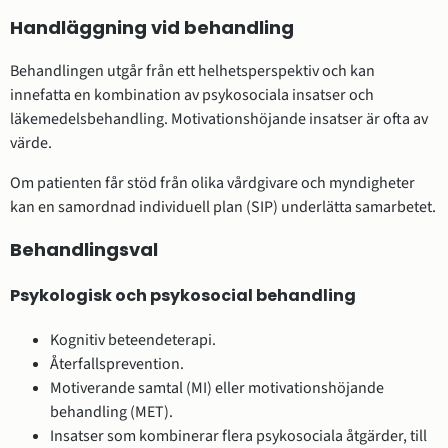
Handläggning vid behandling
Behandlingen utgår från ett helhetsperspektiv och kan
innefatta en kombination av psykosociala insatser och
läkemedelsbehandling. Motivationshöjande insatser är ofta av
värde.
Om patienten får stöd från olika vårdgivare och myndigheter
kan en samordnad individuell plan (SIP) underlätta samarbetet.
Behandlingsval
Psykologisk och psykosocial behandling
Kognitiv beteendeterapi.
Återfallsprevention.
Motiverande samtal (MI) eller motivationshöjande
behandling (MET).
Insatser som kombinerar flera psykosociala åtgärder, till