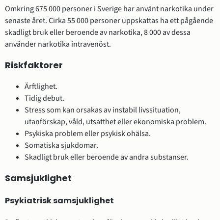
Omkring 675 000 personer i Sverige har använt narkotika under
senaste året. Cirka 55 000 personer uppskattas ha ett pågående
skadligt bruk eller beroende av narkotika, 8 000 av dessa
använder narkotika intravenöst.
Riskfaktorer
Ärftlighet.
Tidig debut.
Stress som kan orsakas av instabil livssituation,
utanförskap, våld, utsatthet eller ekonomiska problem.
Psykiska problem eller psykisk ohälsa.
Somatiska sjukdomar.
Skadligt bruk eller beroende av andra substanser.
Samsjuklighet
Psykiatrisk samsjuklighet