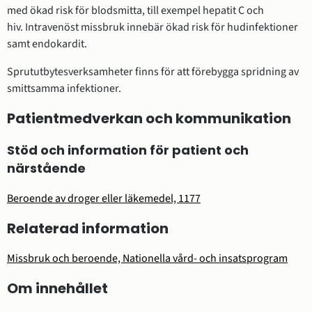
med ökad risk för blodsmitta, till exempel hepatit C och
hiv. Intravenöst missbruk innebär ökad risk för hudinfektioner
samt endokardit.
Sprututbytesverksamheter finns för att förebygga spridning av
smittsamma infektioner.
Patientmedverkan och kommunikation
Stöd och information för patient och
närstående
Beroende av droger eller läkemedel, 1177
Relaterad information
Missbruk och beroende, Nationella vård- och insatsprogram
Om innehållet