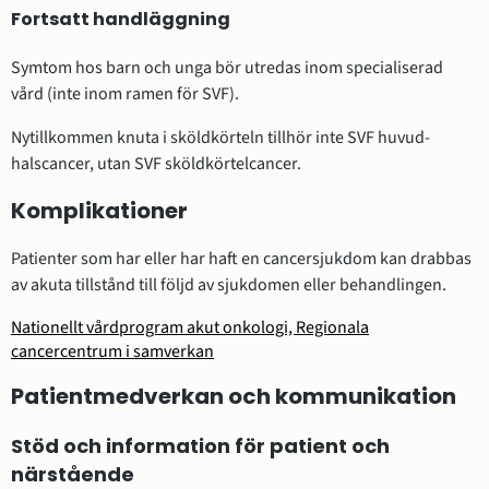
Fortsatt handläggning
Symtom hos barn och unga bör utredas inom specialiserad
vård (inte inom ramen för SVF).
Nytillkommen knuta i sköldkörteln tillhör inte SVF huvud-
halscancer, utan SVF sköldkörtelcancer.
Komplikationer
Patienter som har eller har haft en cancersjukdom kan drabbas
av akuta tillstånd till följd av sjukdomen eller behandlingen.
Nationellt vårdprogram akut onkologi, Regionala
cancercentrum i samverkan
Patientmedverkan och kommunikation
Stöd och information för patient och
närstående