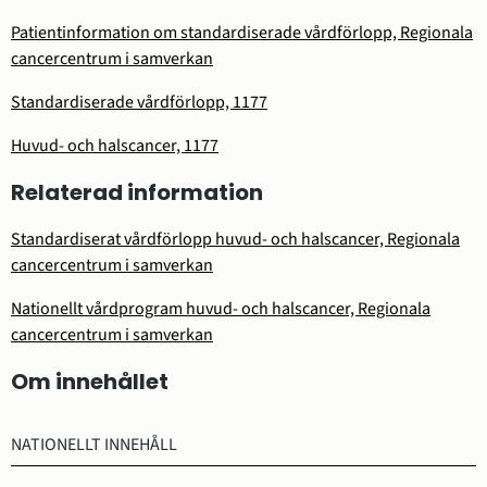
Patientinformation om standardiserade vårdförlopp, Regionala
cancercentrum i samverkan
Standardiserade vårdförlopp, 1177
Huvud- och halscancer, 1177
Relaterad information
Standardiserat vårdförlopp huvud- och halscancer, Regionala
cancercentrum i samverkan
Nationellt vårdprogram huvud- och halscancer, Regionala
cancercentrum i samverkan
Om innehållet
NATIONELLT INNEHÅLL