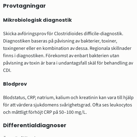
Provtagningar
Mikrobiologisk diagnostik
Skicka avföringsprov för Clostridioides difficile-diagnostik.
Diagnostiken baseras på påvisning av bakterier, toxiner,
toxingener eller en kombination av dessa. Regionala skillnader
finns i diagnostiken. Förekomst av enbart bakterien utan
påvisning av toxin är bara i undantagsfall skäl för behandling av
CDI.
Blodprov
Blodstatus, CRP, natrium, kalium och kreatinin kan vara till hjälp
för att värdera sjukdomens svårighetsgrad. Ofta ses leukocytos
och måttligt förhöjt CRP på 50–100 mg/L.
Differentialdiagnoser