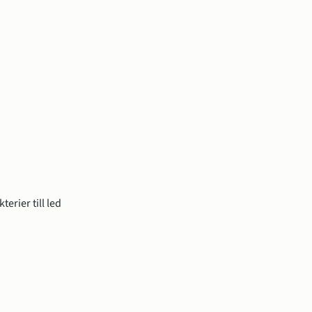
erier till led