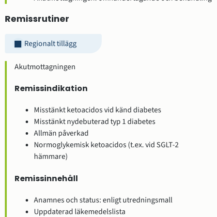
Remissrutiner
Regionalt tillägg
Akutmottagningen
Remissindikation
Misstänkt ketoacidos vid känd diabetes
Misstänkt nydebuterad typ 1 diabetes
Allmän påverkad
Normoglykemisk ketoacidos (t.ex. vid SGLT-2
hämmare)
Remissinnehåll
Anamnes och status: enligt utredningsmall
Uppdaterad läkemedelslista