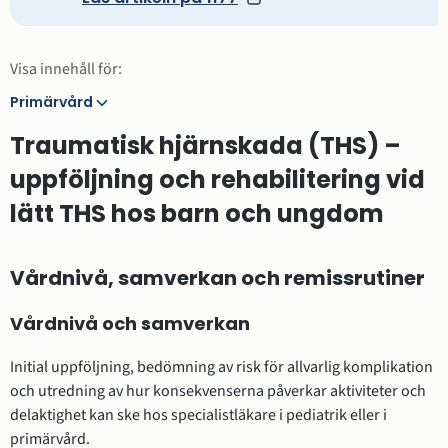
Visa innehåll för:
Primärvård
Primärvård
Traumatisk hjärnskada (THS) –
uppföljning och rehabilitering vid
lätt THS hos barn och ungdom
Vårdnivå, samverkan och remissrutiner
Vårdnivå och samverkan
Initial uppföljning, bedömning av risk för allvarlig komplikation
och utredning av hur konsekvenserna påverkar aktiviteter och
delaktighet kan ske hos specialistläkare i pediatrik eller i
primärvård.