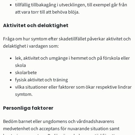
tillfällig tillbakagång i utvecklingen, till exempel går från
att vara torr till att behöva blöja.
Aktivitet och delaktighet
Fråga om hur symtom efter skadetillfället påverkar aktivitet och
delaktighet i vardagen som:
lek, aktivitet och umgänge i hemmet och på förskola eller
skola
skolarbete
fysisk aktivitet och träning
vilka situationer eller faktorer som ökar respektive lindrar
symtom.
Personliga faktorer
Bedöm barnet eller ungdomens och vårdnadshavarens
medvetenhet och acceptans för nuvarande situation samt