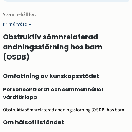
Visa innehåll för:
Primärvård
Primärvård
Obstruktiv sömnrelaterad
andningsstörning hos barn
(OSDB)
Omfattning av kunskapsstödet
Personcentrerat och sammanhållet
vårdförlopp
Obstruktiv sömnrelaterad andningsstörning (OSDB) hos barn
Om hälsotillståndet