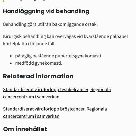
Handläggning vid behandling
Behandling görs utifrån bakomliggande orsak.
Kirurgisk behandling kan övervägas vid kvarstående palpabel
körtelplatta i följande fall:
påtaglig bestående pubertetsgynekomasti
medfödd gynekomasti.
Relaterad information
Standardiserat vårdförlopp testikelcancer, Regionala
cancercentrum i samverkan
Standardiserat vårdförlopp bröstcancer, Regionala
cancercentrum i samverkan
Om innehållet