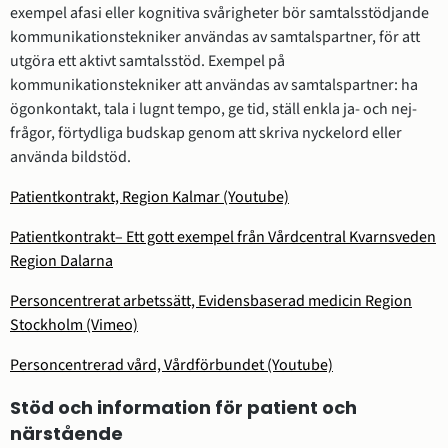
exempel afasi eller kognitiva svårigheter bör samtalsstödjande
kommunikationstekniker användas av samtalspartner, för att
utgöra ett aktivt samtalsstöd. Exempel på
kommunikationstekniker att användas av samtalspartner: ha
ögonkontakt, tala i lugnt tempo, ge tid, ställ enkla ja- och nej-
frågor, förtydliga budskap genom att skriva nyckelord eller
använda bildstöd.
Patientkontrakt, Region Kalmar (Youtube)
Patientkontrakt– Ett gott exempel från Vårdcentral Kvarnsveden
Region Dalarna
Personcentrerat arbetssätt, Evidensbaserad medicin Region
Stockholm (Vimeo)
Personcentrerad vård, Vårdförbundet (Youtube)
Stöd och information för patient och
närstående