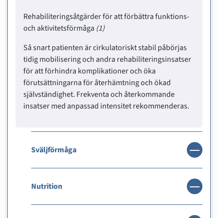
Rehabiliteringsåtgärder för att förbättra funktions-
och aktivitetsförmåga
(1)
Så snart patienten är cirkulatoriskt stabil påbörjas
tidig mobilisering och andra rehabiliteringsinsatser
för att förhindra komplikationer och öka
förutsättningarna för återhämtning och ökad
självständighet. Frekventa och återkommande
insatser med anpassad intensitet rekommenderas.
Sväljförmåga
Nutrition