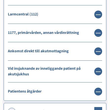
Larmcentral (112)
1177, primärvården, annan vårdinrättning
Ankomst direkt till akutmottagning
Vid insjuknande av inneliggande patient på
akutsjukhus
Patientens åtgärder