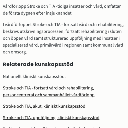
Vårdförlopp Stroke och TIA -tidiga insatser och vård, omfattar
de första dygnen efter insjuknandet.
I vårdförloppet Stroke och TIA - fortsatt vård och rehabilitering,
beskrivs utskrivningsprocessen, fortsatt rehabilitering i sluten
och öppen vård samt strukturerad uppföljning med insatser i
specialiserad vård, primärvård i regionen samt kommunal vård
och omsorg.
Relaterade kunskapsstöd
Nationellt kliniskt kunskapsstöd:
Stroke och TIA - fortsatt vård och rehabilitering,
personcentrerat och sammanhållet vårdförlopp
Stroke och TIA, akut, kliniskt kunskapsstöd
Stroke och TIA, uppföljning, kliniskt kunskapsstöd