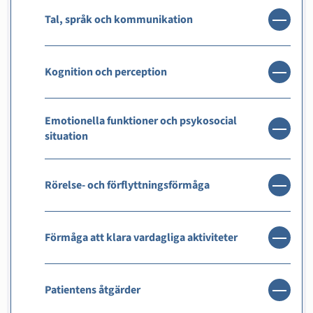
Tal, språk och kommunikation
Kognition och perception
Emotionella funktioner och psykosocial
situation
Rörelse- och förflyttningsförmåga
Förmåga att klara vardagliga aktiviteter
Patientens åtgärder