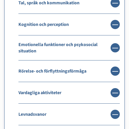
Tal, språk och kommunikation
Kognition och perception
Emotionella funktioner och psykosocial
situation
Rörelse- och förflyttningsförmåga
Vardagliga aktiviteter
Levnadsvanor