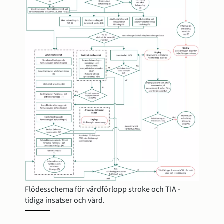
Flödesschema för vårdförlopp stroke och TIA -
tidiga insatser och vård.