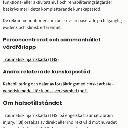
funktions- eller aktivitetsnivå och rehabiliteringsåtgärder
beskrivs mer i detta kompletterande kunskapsstöd.
De rekommendationer som beskrivs är baserade på tillgänglig
evidens och klinisk erfarenhet.
Personcentrerat och sammanhållet
vårdförlopp
Traumatisk hjärnskada (THS)
Andra relaterade kunskapsstöd
Rehabilitering och delar av försäkringsmedicinskt arbete -
generisk modell för klinisk verksamhet (pdf)
Om hälsotillståndet
Traumatisk hjärnskada (THS, på engelska traumatic brain
injury, TBI) orsakas av direkt eller indirekt våld mot huvudet.