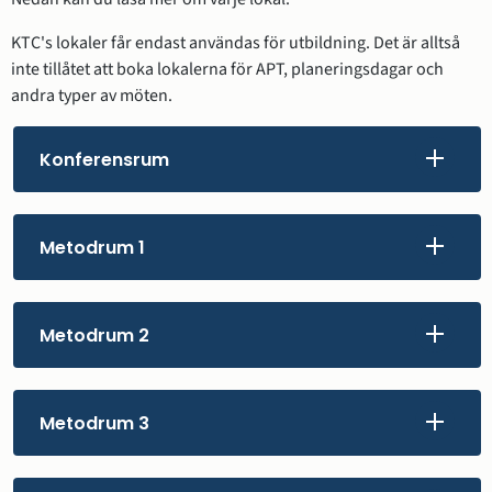
KTC's lokaler får endast användas för utbildning. Det är alltså 
inte tillåtet att boka lokalerna för APT, planeringsdagar och 
andra typer av möten.
Konferensrum
Metodrum 1
Metodrum 2
Metodrum 3