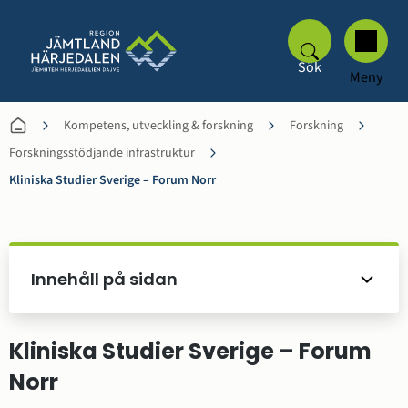
Sök
Meny
Kompetens, utveckling & forskning
Forskning
Forskningsstödjande infrastruktur
Kliniska Studier Sverige – Forum Norr
Innehåll på sidan
Kliniska Studier Sverige – Forum 
Norr