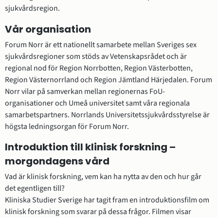
sjukvårdsregion.
Vår organisation
Forum Norr är ett nationellt samarbete mellan Sveriges sex 
sjukvårdsregioner som stöds av Vetenskapsrådet och är 
regional nod för Region Norrbotten, Region Västerbotten, 
Region Västernorrland och Region Jämtland Härjedalen. Forum 
Norr vilar på samverkan mellan regionernas FoU-
organisationer och Umeå universitet samt våra regionala 
samarbetspartners. Norrlands Universitetssjukvårdsstyrelse är 
högsta ledningsorgan för Forum Norr.
Introduktion till klinisk forskning – 
morgondagens vård
Vad är klinisk forskning, vem kan ha nytta av den och hur går 
det egentligen till? 
Kliniska Studier Sverige har tagit fram en introduktionsfilm om 
klinisk forskning som svarar på dessa frågor. Filmen visar 