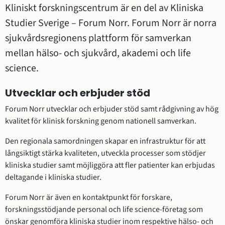
Kliniskt forskningscentrum är en del av Kliniska 
Studier Sverige – Forum Norr. Forum Norr är norra 
sjukvårdsregionens plattform för samverkan 
mellan hälso- och sjukvård, akademi och life 
science.
Utvecklar och erbjuder stöd
Forum Norr utvecklar och erbjuder stöd samt rådgivning av hög 
kvalitet för klinisk forskning genom nationell samverkan.
Den regionala samordningen skapar en infrastruktur för att 
långsiktigt stärka kvaliteten, utveckla processer som stödjer 
kliniska studier samt möjliggöra att fler patienter kan erbjudas 
deltagande i kliniska studier.
Forum Norr är även en kontaktpunkt för forskare, 
forskningsstödjande personal och life science-företag som 
önskar genomföra kliniska studier inom respektive hälso- och 