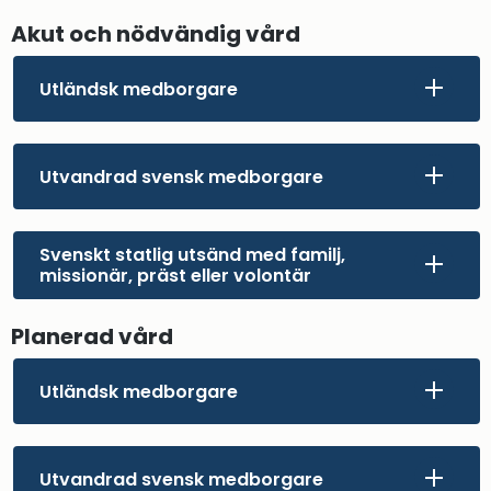
Akut och nödvändig vård
Utländsk medborgare
Utvandrad svensk medborgare
Svenskt statlig utsänd med familj,
missionär, präst eller volontär
Planerad vård
Utländsk medborgare
Utvandrad svensk medborgare