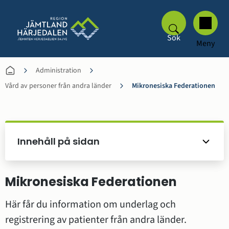
Sök
Meny
Administration
Vård av personer från andra länder
Mikronesiska Federationen
Innehåll på sidan
Mikronesiska Federationen
Här får du information om underlag och 
registrering av patienter från andra länder.