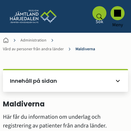
Sök
Meny
Administration
Vård av personer från andra länder
Maldiverna
Innehåll på sidan
Maldiverna
Här får du information om underlag och 
registrering av patienter från andra länder.