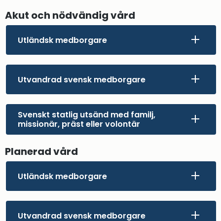
Akut och nödvändig vård
Utländsk medborgare
Utvandrad svensk medborgare
Svenskt statlig utsänd med familj,
missionär, präst eller volontär
Planerad vård
Utländsk medborgare
Utvandrad svensk medborgare