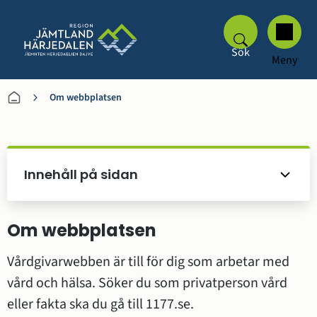
Sök
Meny
Om webbplatsen
Innehåll på sidan
Om webbplatsen
Vårdgivarwebben är till för dig som arbetar med 
vård och hälsa. Söker du som privatperson vård 
eller fakta ska du gå till 1177.se.