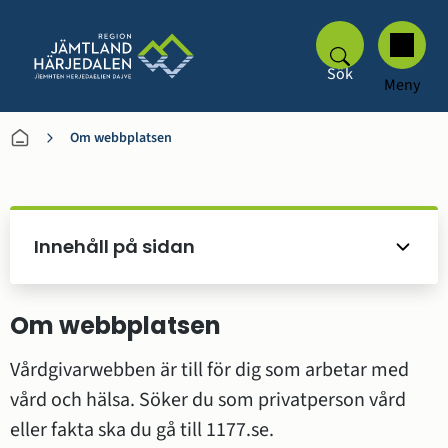
Sök
Meny
Om webbplatsen
Innehåll på sidan
Om webbplatsen
Vårdgivarwebben är till för dig som arbetar med 
vård och hälsa. Söker du som privatperson vård 
eller fakta ska du gå till 1177.se.