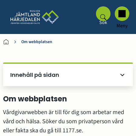
Sök
Meny
Om webbplatsen
Innehåll på sidan
Om webbplatsen
Vårdgivarwebben är till för dig som arbetar med 
vård och hälsa. Söker du som privatperson vård 
eller fakta ska du gå till 1177.se.