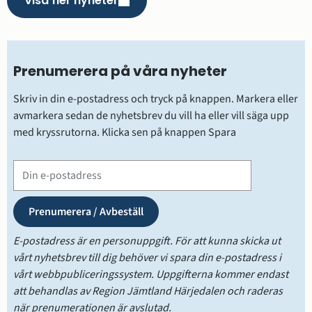
Visa fler nyheter
Prenumerera på våra nyheter
Skriv in din e-postadress och tryck på knappen. Markera eller 
avmarkera sedan de nyhetsbrev du vill ha eller vill säga upp 
med kryssrutorna. Klicka sen på knappen Spara
Prenumerationslista
E-postadress är en personuppgift. För att kunna skicka ut 
vårt nyhetsbrev till dig behöver vi spara din e-postadress i 
vårt webbpubliceringssystem. Uppgifterna kommer endast 
att behandlas av Region Jämtland Härjedalen och raderas 
när prenumerationen är avslutad.