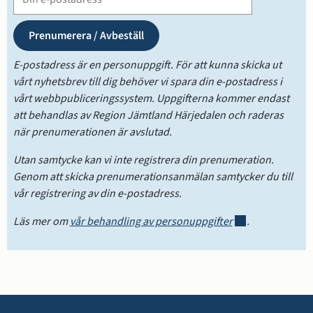
Prenumerationslista
E-postadress är en personuppgift. För att kunna skicka ut 
vårt nyhetsbrev till dig behöver vi spara din e-postadress i 
vårt webbpubliceringssystem. Uppgifterna kommer endast 
att behandlas av Region Jämtland Härjedalen och raderas 
när prenumerationen är avslutad.
Utan samtycke kan vi inte registrera din prenumeration. 
Genom att skicka prenumerationsanmälan samtycker du till 
vår registrering av din e-postadress.
Länk till annan w
Läs mer om 
vår behandling av personuppgifter
.